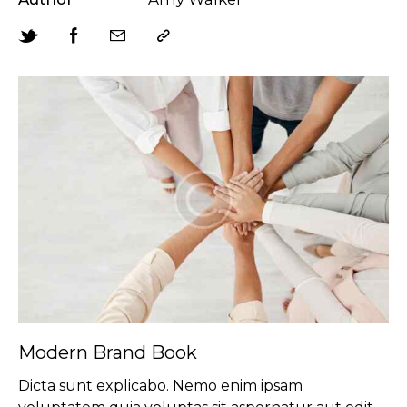
Modern Brand Book
Dicta sunt explicabo. Nemo enim ipsam